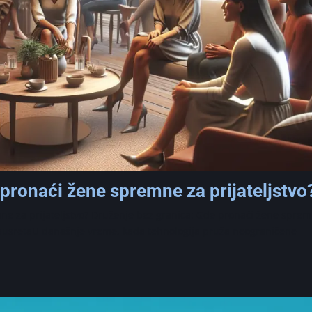
pronaći žene spremne za prijateljstvo
ne za prijateljstvo? Druženje bez granica: Gde pronaći žene spre
o susretaU današnje vreme, kada tehnologija pruža neograničene