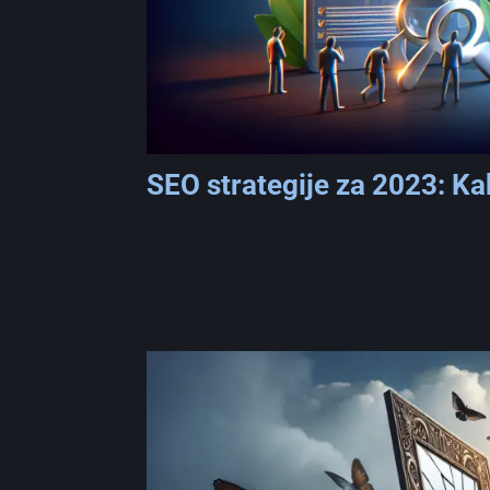
SEO strategije za 2023: Ka
SEO strategije za 2023: Kako ostati ispred kon
Ključ uspjeha SEO strategija za 2023U kontekstu
razumijevanje i implementacija...