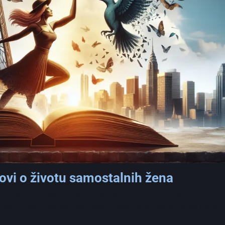
tovi o životu samostalnih žena
lnih žena Slobodne duše: Istine i mitovi o životu samostalnih žena 
mitovi o životu samostalnih žena” – ovaj naslov odzvanja kao poziv n