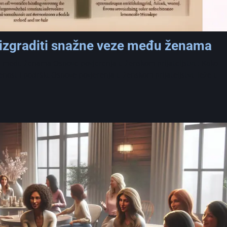
o izgraditi snažne veze među ženama
eze među ženama Osnove povjerenja u ženskom prijateljstvu: Kako
nost i podrškuOsnove povjerenja u ženskom prijateljstvu leže u