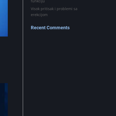
funkciju
Visok pritisak i problemi sa
erekcijom
Recent Comments