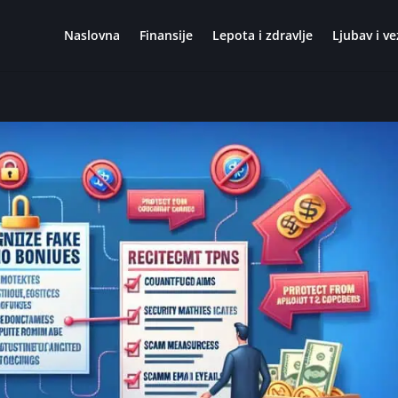
Naslovna
Finansije
Lepota i zdravlje
Ljubav i ve