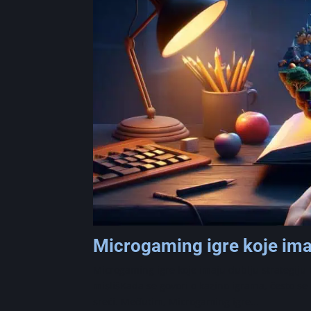
Microgaming igre koje imaj
Microgaming igre koje imaju dublju strategiju 
mislišKada se govori o kazino igrama, često se 
sreći. Međutim, Microgaming igre...