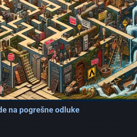
de na pogrešne odluke
ke Igre koje te namerno navode na pogrešne odluke: Kad zabava
online zabave, nije neobično naići na Igre koje te namerno navod