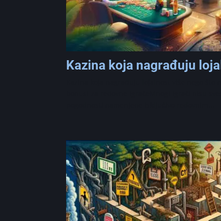
Kazina koja nagrađuju loja
Kazina koja nagrađuju lojalnost više nego što m
bonusi za redovne igračeMnogi igrači nisu sve
pogodnosti namenjene isključivo redovnim...