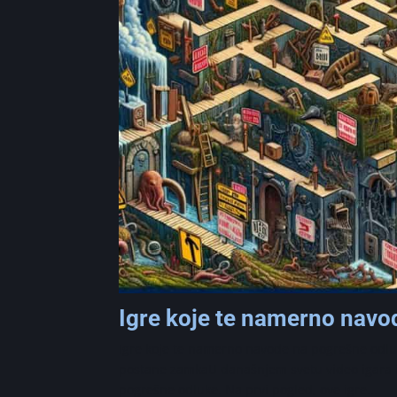
Igre koje te namerno navo
Igre koje te namerno navode na pogrešne odlu
postane zamkaU današnjem svetu video igara i 
pogrešne odluke. Na prvi pogled, ove igre...