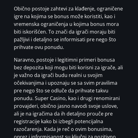
Obično postoje zahtevi za klađenje, ograničene
igre na kojima se bonus može koristiti, kao i
vremenska ograničenja u kojima bonus mora
biti iskorišćen. To znači da igrači moraju biti
pažljivi i detaljno se informisati pre nego što
prihvate ovu ponudu.
Naravno, postoje i legitimni primeri bonusa
bez depozita koji mogu biti korisni za igrače, ali
je važno da igrači budu realni u svojim
očekivanjima i upoznaju se sa svim pravilima
pre nego što se odluče da prihvate takvu
ponudu. Super Casino, kao i drugi renomirani
provajderi, obično jasno navodi svoje uslove,
ali je na igračima da ih detaljno prouče pre
registracije kako bi izbegli potencijalna
razočarenja. Kada je reč o ovim bonusima,
oprez i informisanost su ključni za pozitivno