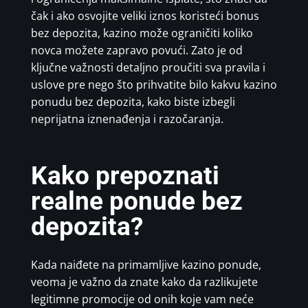
čak i ako osvojite veliki iznos koristeći bonus
bez depozita, kazino može ograničiti koliko
novca možete zapravo povući. Zato je od
ključne važnosti detaljno proučiti sva pravila i
uslove pre nego što prihvatite bilo kakvu kazino
ponudu bez depozita, kako biste izbegli
neprijatna iznenađenja i razočaranja.
Kako prepoznati
realne ponude bez
depozita?
Kada naiđete na primamljive kazino ponude,
veoma je važno da znate kako da razlikujete
legitimne promocije od onih koje vam neće