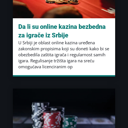
Da li su online kazina bezbedna
za igrače iz Srbije
U Srbiji je oblast online kazina uređena
zakonskim propisima koji su doneti kako bi se
obezbedila zaštita igrača i regularnost samih
igara. Regulisanje tržišta igara na sreću
omogućava licenciranim op