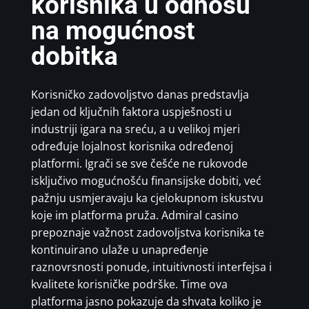
korisnika u odnosu
na mogućnost
dobitka
Korisničko zadovoljstvo danas predstavlja
jedan od ključnih faktora uspješnosti u
industriji igara na sreću, a u velikoj mjeri
određuje lojalnost korisnika određenoj
platformi. Igrači se sve češće ne rukovode
isključivo mogućnošću finansijske dobiti, već
pažnju usmjeravaju ka cjelokupnom iskustvu
koje im platforma pruža. Admiral casino
prepoznaje važnost zadovoljstva korisnika te
kontinuirano ulaže u unapređenje
raznovrsnosti ponude, intuitivnosti interfejsa i
kvalitete korisničke podrške. Time ova
platforma jasno pokazuje da shvata koliko je