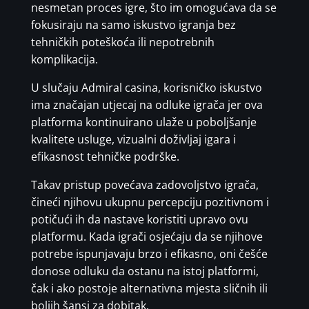
nesmetan proces igre, što im omogućava da se
fokusiraju na samo iskustvo igranja bez
tehničkih poteškoća ili nepotrebnih
komplikacija.
U slučaju Admiral casina, korisničko iskustvo
ima značajan utjecaj na odluke igrača jer ova
platforma kontinuirano ulaže u poboljšanje
kvalitete usluge, vizualni doživljaj igara i
efikasnost tehničke podrške.
Takav pristup povećava zadovoljstvo igrača,
čineći njihovu ukupnu percepciju pozitivnom i
potičući ih da nastave koristiti upravo ovu
platformu. Kada igrači osjećaju da se njihove
potrebe ispunjavaju brzo i efikasno, oni češće
donose odluku da ostanu na istoj platformi,
čak i ako postoje alternativna mjesta sličnih ili
boljih šansi za dobitak.