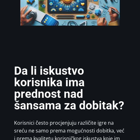
Da li iskustvo
korisnika ima
prednost nad
šansama za dobitak?
Korisnici često procjenjuju različite igre na
sreću ne samo prema mogućnosti dobitka, već
i prema kvalitetu korisničkog iskustva koje im