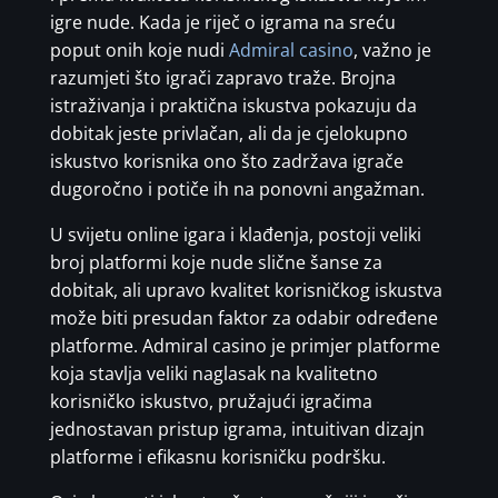
igre nude. Kada je riječ o igrama na sreću
poput onih koje nudi
Admiral casino
, važno je
razumjeti što igrači zapravo traže. Brojna
istraživanja i praktična iskustva pokazuju da
dobitak jeste privlačan, ali da je cjelokupno
iskustvo korisnika ono što zadržava igrače
dugoročno i potiče ih na ponovni angažman.
U svijetu online igara i klađenja, postoji veliki
broj platformi koje nude slične šanse za
dobitak, ali upravo kvalitet korisničkog iskustva
može biti presudan faktor za odabir određene
platforme. Admiral casino je primjer platforme
koja stavlja veliki naglasak na kvalitetno
korisničko iskustvo, pružajući igračima
jednostavan pristup igrama, intuitivan dizajn
platforme i efikasnu korisničku podršku.