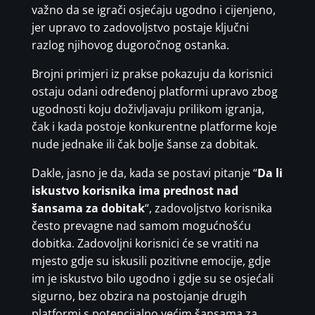
važno da se igrači osjećaju ugodno i cijenjeno,
jer upravo to zadovoljstvo postaje ključni
razlog njihovog dugoročnog ostanka.
Brojni primjeri iz prakse pokazuju da korisnici
ostaju odani određenoj platformi upravo zbog
ugodnosti koju doživljavaju prilikom igranja,
čak i kada postoje konkurentne platforme koje
nude jednake ili čak bolje šanse za dobitak.
Dakle, jasno je da, kada se postavi pitanje “
Da li
iskustvo korisnika ima prednost nad
šansama za dobitak
“, zadovoljstvo korisnika
često prevagne nad samom mogućnošću
dobitka. Zadovoljni korisnici će se vratiti na
mjesto gdje su iskusili pozitivne emocije, gdje
im je iskustvo bilo ugodno i gdje su se osjećali
sigurno, bez obzira na postojanje drugih
platformi s potencijalno većim šansama za