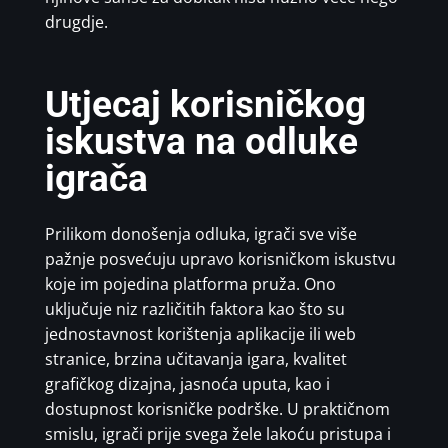
drugdje.
Utjecaj korisničkog
iskustva na odluke
igrača
Prilikom donošenja odluka, igrači sve više
pažnje posvećuju upravo korisničkom iskustvu
koje im pojedina platforma pruža. Ono
uključuje niz različitih faktora kao što su
jednostavnost korištenja aplikacije ili web
stranice, brzina učitavanja igara, kvalitet
grafičkog dizajna, jasnoća uputa, kao i
dostupnost korisničke podrške. U praktičnom
smislu, igrači prije svega žele lakoću pristupa i