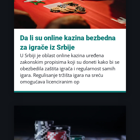
Da li su online kazina bezbedna
za igrače iz Srbije
U Srbiji je oblast online kazina uređena
zakonskim propisima koji su doneti kako bi se
obezbedila zaštita igrača i regularnost samih
igara. Regulisanje tržišta igara na sreću
omogućava licenciranim op