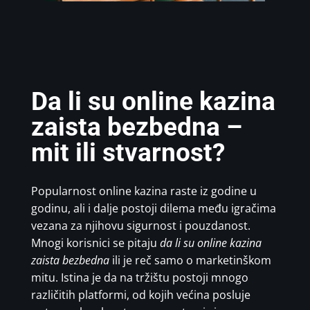
Da li su online kazina
zaista bezbedna –
mit ili stvarnost?
Popularnost online kazina raste iz godine u
godinu, ali i dalje postoji dilema među igračima
vezana za njihovu sigurnost i pouzdanost.
Mnogi korisnici se pitaju
da li su online kazina
zaista bezbedna
ili je reč samo o marketinškom
mitu. Istina je da na tržištu postoji mnogo
različitih platformi, od kojih većina posluje