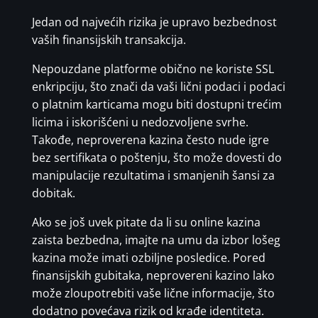
Jedan od najvećih rizika je upravo bezbednost
vaših finansijskih transakcija.
Nepouzdane platforme obično ne koriste SSL
enkripciju, što znači da vaši lični podaci i podaci
o platnim karticama mogu biti dostupni trećim
licima i iskorišćeni u nedozvoljene svrhe.
Takođe, neproverena kazina često nude igre
bez sertifikata o poštenju, što može dovesti do
manipulacije rezultatima i smanjenih šansi za
dobitak.
Ako se još uvek pitate da li su online kazina
zaista bezbedna, imajte na umu da izbor lošeg
kazina može imati ozbiljne posledice. Pored
finansijskih gubitaka, neprovereni kazino lako
može zloupotrebiti vaše lične informacije, što
dodatno povećava rizik od krađe identiteta.