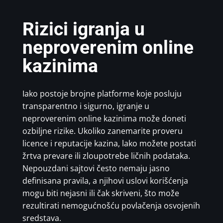
Rizici igranja u
neproverenim online
kazinima
Iako postoje brojne platforme koje posluju
transparentno i sigurno, igranje u
neproverenim online kazinima može doneti
ozbiljne rizike. Ukoliko zanemarite proveru
licence i reputacije kazina, lako možete postati
žrtva prevare ili zloupotrebe ličnih podataka.
Nepouzdani sajtovi često nemaju jasno
definisana pravila, a njihovi uslovi korišćenja
mogu biti nejasni ili čak skriveni, što može
rezultirati nemogućnošću povlačenja osvojenih
sredstava.