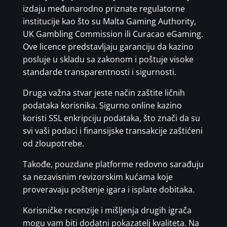
izdaju međunarodno priznate regulatorne
institucije kao što su Malta Gaming Authority,
UK Gambling Commission ili Curacao eGaming.
Ove licence predstavljaju garanciju da kazino
posluje u skladu sa zakonom i poštuje visoke
standarde transparentnosti i sigurnosti.
Druga važna stvar jeste način zaštite ličnih
podataka korisnika. Sigurno online kazino
koristi SSL enkripciju podataka, što znači da su
svi vaši podaci i finansijske transakcije zaštićeni
od zloupotrebe.
Takođe, pouzdane platforme redovno sarađuju
sa nezavisnim revizorskim kućama koje
proveravaju poštenje igara i isplate dobitaka.
Korisničke recenzije i mišljenja drugih igrača
mogu vam biti dodatni pokazatelj kvaliteta. Na