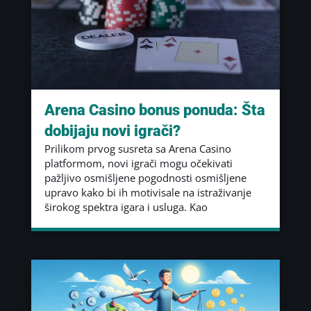
Arena Casino bonus ponuda: Šta
dobijaju novi igrači?
Prilikom prvog susreta sa Arena Casino
platformom, novi igrači mogu očekivati
pažljivo osmišljene pogodnosti osmišljene
upravo kako bi ih motivisale na istraživanje
širokog spektra igara i usluga. Kao