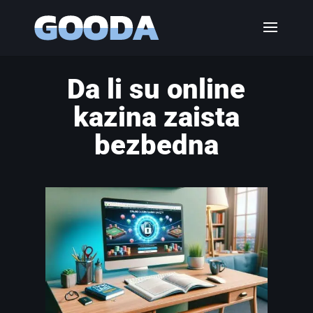
Da li su online
kazina zaista
bezbedna