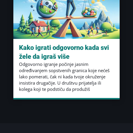
Kako igrati odgovorno kada svi
žele da igraš više
Odgovorno igranje počinje jasnim
određivanjem sopstvenih granica koje nećeš
lako pomerati, čak ni kada tvoje okruženje
insistira drugačije. U društvu prijatelja ili
kolega koji te podstiču da produžiš