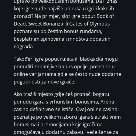
upravo po velikodušnim bonusima. Da li znaš
koje igre nude najviše bonusa u igri i kako ih
pronaći? Na primjer, slot igre poput Book of
Dead, Sweet Bonanza ili Gates of Olympus
poznate su po čestim bonus rundama,
besplatnim spinovima i mnoštvu dodatnih
nagrada.
Također, igre poput ruleta ili blackjacka mogu
ponuditi zanimljive bonus opcije, posebno u
online varijantama gdje se često nude dodatne
pogodnosti za nove igrače.
Ako tražiš mjesto gdje ćeš pronaći bogatu
ponudu igara s vrhunskim bonusima, Arena
casino definitivno se ističe. Ovaj online casino
poznat je po velikom izboru igara s atraktivnim
bonusima i promocijama koje igračima
omogućavaju dodatnu zabavu i veće šanse za