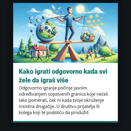
Kako igrati odgovorno kada svi
žele da igraš više
Odgovorno igranje počinje jasnim
određivanjem sopstvenih granica koje nećeš
lako pomerati, čak ni kada tvoje okruženje
insistira drugačije. U društvu prijatelja ili
kolega koji te podstiču da produžiš