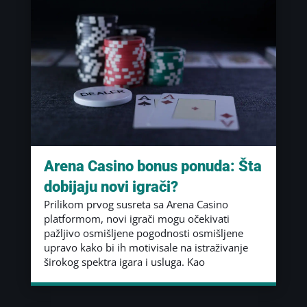
Arena Casino bonus ponuda: Šta
dobijaju novi igrači?
Prilikom prvog susreta sa Arena Casino
platformom, novi igrači mogu očekivati
pažljivo osmišljene pogodnosti osmišljene
upravo kako bi ih motivisale na istraživanje
širokog spektra igara i usluga. Kao