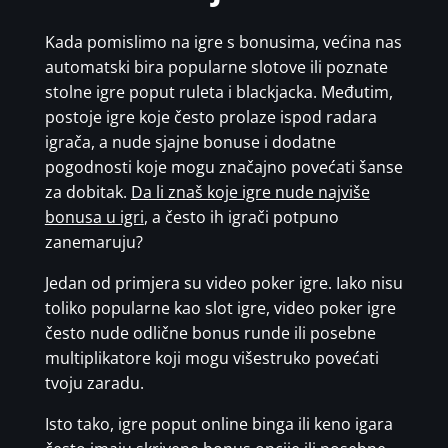
Kada pomislimo na igre s bonusima, većina nas
automatski bira popularne slotove ili poznate
stolne igre poput ruleta i blackjacka. Međutim,
postoje igre koje često prolaze ispod radara
igrača, a nude sjajne bonuse i dodatne
pogodnosti koje mogu značajno povećati šanse
za dobitak.
Da li znaš koje igre nude najviše
bonusa u igri
, a često ih igrači potpuno
zanemaruju?
Jedan od primjera su video poker igre. Iako nisu
toliko popularne kao slot igre, video poker igre
često nude odlične bonus runde ili posebne
multiplikatore koji mogu višestruko povećati
tvoju zaradu.
Isto tako, igre poput online binga ili keno igara