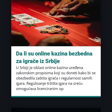
Da li su online kazina bezbedna
za igrače iz Srbije
U Srbiji je oblast online kazina uređena
zakonskim propisima koji su doneti kako bi se
obezbedila zaštita igrača i regularnost samih
igara. Regulisanje tržišta igara na sreću
omogućava licenciranim op