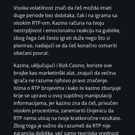
Visoka volatilnost znači da ćeš možda imati
duge periode bez dobitaka, čak i na igrama sa
visokim RTP-om. Kazino računa na tvoju
nestrpljivost i emocionalnu reakciju na gubitke,
zbog čega ćeš često igrati duže nego što si
planirao, nadajući se da ćeš konačno ostvariti
obećani povrat.
Kazina, uključujući i Rizk Casino, koriste ove
brojke kao marketinški alat, znajući da većina
igrača ne razume njihovo pravo značenje.
Istina o RTP brojevima i kako te kazino zbunjuje
krije se upravo u ovoj suptilnoj manipulaciji
informacijama, jer kazino zna da ćeš, privučen
visokim procentima, zanemariti činjenicu da
RTP nema uticaj na tvoje kratkoročne rezultate.
Zbog toga je važno da razumeš da RTP nije
garancija dobitka, već samo teorijska vrednost