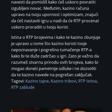
navesti da pomisliš kako ćeš uskoro povratiti
izgubljeni novac. Međutim, kazino računa
upravo na tvoju upornost i optimizam, znajući
da ćeš nastaviti igru u nadi da će RTP procenat
uskoro proraditi u tvoju korist.
Istina o RTP brojevima i kako te kazino zbunjuje
je upravo u tome što kazino koristi tvoje
nepoznavanje i pogrešno tumačenje RTP-a
kako bi te duže zadržao u igri. Zato je važno da
razumeš stvarnu prirodu ovih brojeva, kako bi
mogao doneti pametnije odluke i ne dozvoliti
da te kazino navede na pogrešan zaključak.
Tagovi:
Kazino tajne
,
Kazino trikovi
,
RTP istina
,
RTP zablude