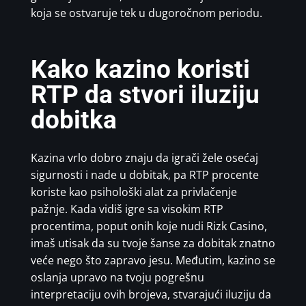
koja se ostvaruje tek u dugoročnom periodu.
Kako kazino koristi
RTP da stvori iluziju
dobitka
Kazina vrlo dobro znaju da igrači žele osećaj
sigurnosti i nade u dobitak, pa RTP procente
koriste kao psihološki alat za privlačenje
pažnje. Kada vidiš igre sa visokim RTP
procentima, poput onih koje nudi Rizk Casino,
imaš utisak da su tvoje šanse za dobitak znatno
veće nego što zapravo jesu. Međutim, kazino se
oslanja upravo na tvoju pogrešnu
interpretaciju ovih brojeva, stvarajući iluziju da