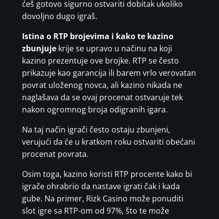
ćeš gotovo sigurno ostvariti dobitak ukoliko
dovoljno dugo igraš.
Istina o RTP brojevima i kako te kazino
zbunjuje
krije se upravo u načinu na koji
kazino prezentuje ove brojke. RTP se često
prikazuje kao garancija ili barem vrlo verovatan
povrat uloženog novca, ali kazino nikada ne
naglašava da se ovaj procenat ostvaruje tek
nakon ogromnog broja odigranih igara.
Na taj način igrači često ostaju zbunjeni,
verujući da će u kratkom roku ostvariti obećani
procenat povrata.
Osim toga, kazino koristi RTP procente kako bi
igrače ohrabrio da nastave igrati čak i kada
gube. Na primer, Rizk Casino može ponuditi
slot igre sa RTP-om od 97%, što te može