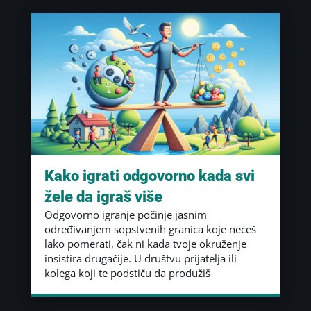
Kako igrati odgovorno kada svi
žele da igraš više
Odgovorno igranje počinje jasnim
određivanjem sopstvenih granica koje nećeš
lako pomerati, čak ni kada tvoje okruženje
insistira drugačije. U društvu prijatelja ili
kolega koji te podstiču da produžiš