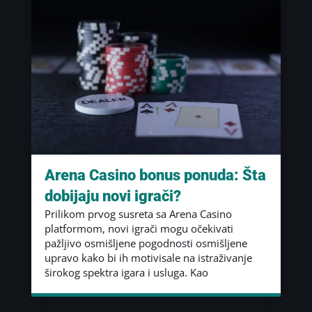
Arena Casino bonus ponuda: Šta
dobijaju novi igrači?
Prilikom prvog susreta sa Arena Casino
platformom, novi igrači mogu očekivati
pažljivo osmišljene pogodnosti osmišljene
upravo kako bi ih motivisale na istraživanje
širokog spektra igara i usluga. Kao