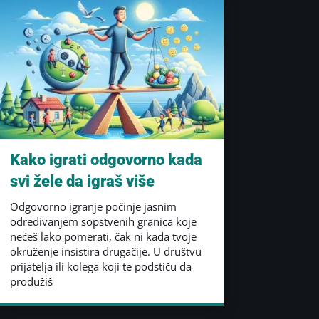
Kako igrati odgovorno kada
svi žele da igraš više
Odgovorno igranje počinje jasnim
određivanjem sopstvenih granica koje
nećeš lako pomerati, čak ni kada tvoje
okruženje insistira drugačije. U društvu
prijatelja ili kolega koji te podstiču da
produžiš