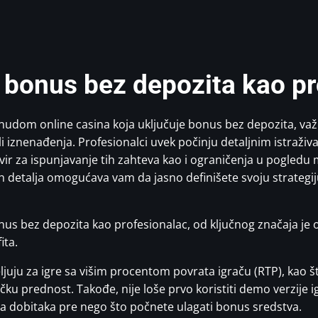
i bonus bez depozita kao p
nudom online casina koja uključuje bonus bez depozita, važno
gli iznenađenja. Profesionalci uvek počinju detaljnim istraži
vir za ispunjavanje tih zahteva kao i ograničenja u pogledu
 detalja omogućava vam da jasno definišete svoju strategiju
bonus bez depozita kao profesionalac, od ključnog značaja je 
ita.
uju za igre sa višim procentom povrata igraču (RTP), kao št
ičku prednost. Takođe, nije loše prvo koristiti demo verzije 
a dobitaka pre nego što počnete ulagati bonus sredstva.