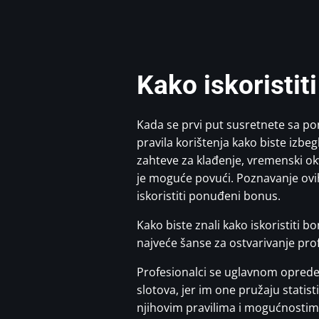
Kako iskoristit
Kada se prvi put susretnete sa po
pravila korištenja kako biste izbe
zahteve za klađenje, vremenski ok
je moguće povući. Poznavanje ovih
iskoristiti ponuđeni bonus.
Kako biste znali kako iskoristiti 
najveće šanse za ostvarivanje prof
Profesionalci se uglavnom opredelj
slotova, jer im one pružaju statist
njihovim pravilima i mogućnostim