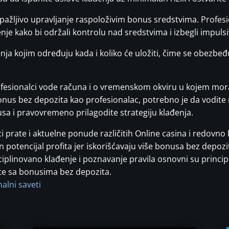
 pažljivo upravljanje raspoloživim bonus sredstvima. Profesio
nje kako bi održali kontrolu nad sredstvima i izbegli impuls
ja kojim određuju kada i koliko će uložiti, čime se obezbeđ
ofesionalci vode računa i o vremenskom okviru u kojem mora
i bonus bez depozita kao profesionalac, potrebno je da vodit
a i pravovremeno prilagodite strategiju klađenja.
 prate i aktuelne ponude različitih Online casina i redovno
 potencijal profita jer iskorišćavaju više bonusa bez depoz
ciplinovano klađenje i poznavanje pravila osnovni su principi
ate sa bonusima bez depozita.
alni saveti