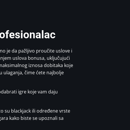
rofesionalac
 je da pažljivo proučite uslove i
vanjem uslova bonusa, uključujući
 maksimalnog iznosa dobitaka koje
 ulaganja, čime ćete najbolje
odabrati igre koje vam daju
o su blackjack ili određene vrste
igara kako biste se upoznali sa