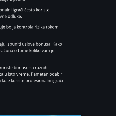
nalni igrači često koriste
ivne odluke.
uje bolja kontrola rizika tokom
ju ispuniti uslove bonusa. Kako
e računa o tome koliko vam je
 koriste bonuse sa raznih
ita u isto vreme. Pametan odabir
 koje koriste profesionalni igrači