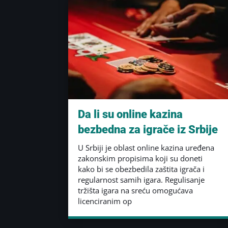
Da li su online kazina
bezbedna za igrače iz Srbije
U Srbiji je oblast online kazina uređena
zakonskim propisima koji su doneti
kako bi se obezbedila zaštita igrača i
regularnost samih igara. Regulisanje
tržišta igara na sreću omogućava
licenciranim op