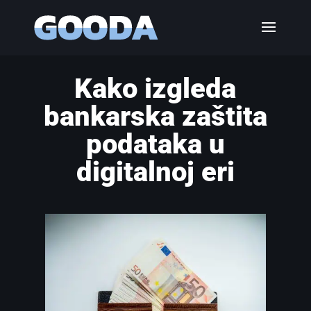
Kako izgleda
bankarska zaštita
podataka u
digitalnoj eri