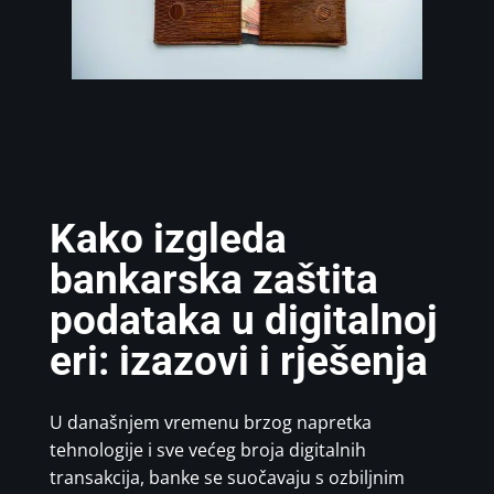
Kako izgleda
bankarska zaštita
podataka u digitalnoj
eri: izazovi i rješenja
U današnjem vremenu brzog napretka
tehnologije i sve većeg broja digitalnih
transakcija, banke se suočavaju s ozbiljnim