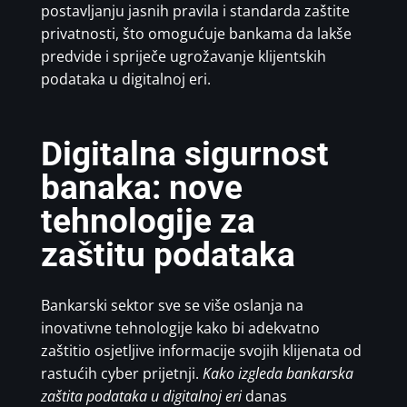
postavljanju jasnih pravila i standarda zaštite
privatnosti, što omogućuje bankama da lakše
predvide i spriječe ugrožavanje klijentskih
podataka u digitalnoj eri.
Digitalna sigurnost
banaka: nove
tehnologije za
zaštitu podataka
Bankarski sektor sve se više oslanja na
inovativne tehnologije kako bi adekvatno
zaštitio osjetljive informacije svojih klijenata od
rastućih cyber prijetnji.
Kako izgleda bankarska
zaštita podataka u digitalnoj eri
danas