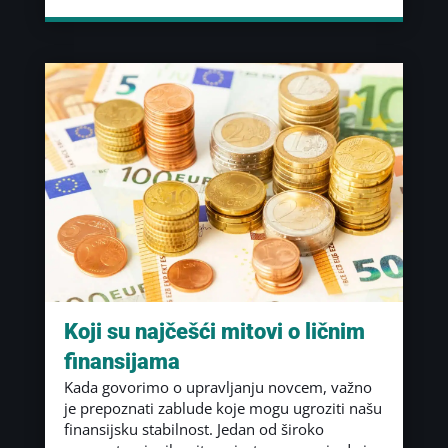
Koji su najčešći mitovi o ličnim
finansijama
Kada govorimo o upravljanju novcem, važno
je prepoznati zablude koje mogu ugroziti našu
finansijsku stabilnost. Jedan od široko