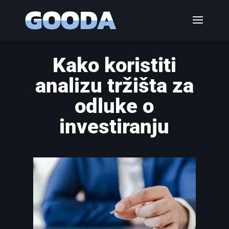
Kako koristiti
analizu tržišta za
odluke o
investiranju