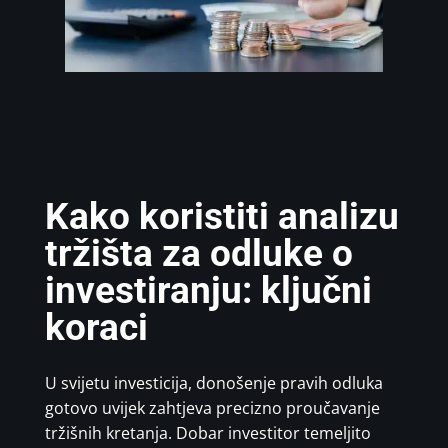
Kako koristiti analizu
tržišta za odluke o
investiranju: ključni
koraci
U svijetu investicija, donošenje pravih odluka
gotovo uvijek zahtjeva precizno proučavanje
tržišnih kretanja. Dobar investitor temeljito