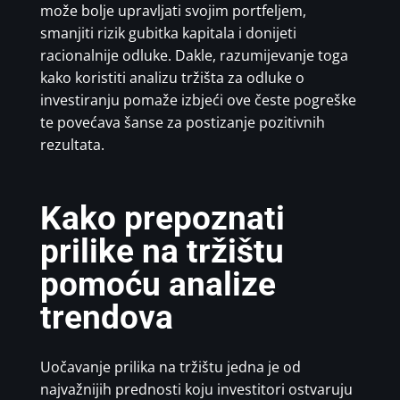
može bolje upravljati svojim portfeljem,
smanjiti rizik gubitka kapitala i donijeti
racionalnije odluke. Dakle, razumijevanje toga
kako koristiti analizu tržišta za odluke o
investiranju pomaže izbjeći ove česte pogreške
te povećava šanse za postizanje pozitivnih
rezultata.
Kako prepoznati
prilike na tržištu
pomoću analize
trendova
Uočavanje prilika na tržištu jedna je od
najvažnijih prednosti koju investitori ostvaruju