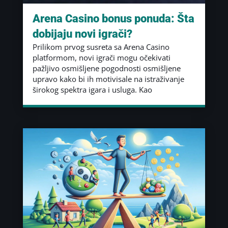
Arena Casino bonus ponuda: Šta
dobijaju novi igrači?
Prilikom prvog susreta sa Arena Casino
platformom, novi igrači mogu očekivati
pažljivo osmišljene pogodnosti osmišljene
upravo kako bi ih motivisale na istraživanje
širokog spektra igara i usluga. Kao