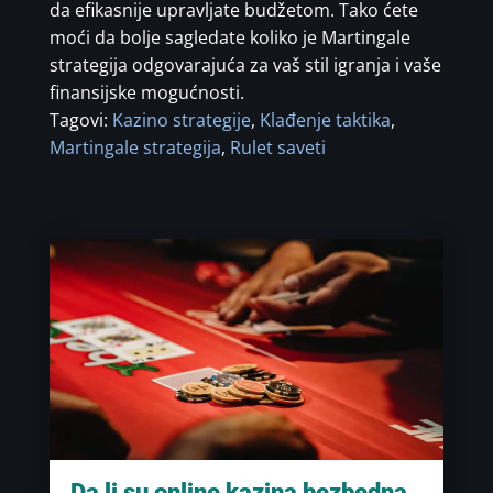
da efikasnije upravljate budžetom. Tako ćete
moći da bolje sagledate koliko je Martingale
strategija odgovarajuća za vaš stil igranja i vaše
finansijske mogućnosti.
Tagovi:
Kazino strategije
,
Klađenje taktika
,
Martingale strategija
,
Rulet saveti
Da li su online kazina bezbedna