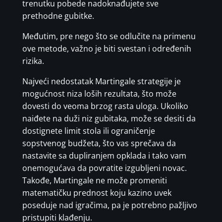
trenutku pobede nadoknađujete sve
prethodne gubitke.
Međutim, pre nego što se odlučite na primenu
ove metode, važno je biti svestan i određenih
rizika.
Najveći nedostatak Martingale strategije je
mogućnost niza loših rezultata, što može
dovesti do veoma brzog rasta uloga. Ukoliko
naiđete na duži niz gubitaka, može se desiti da
dostignete limit stola ili ograničenje
sopstvenog budžeta, što vas sprečava da
nastavite sa dupliranjem opklada i tako vam
onemogućava da povratite izgubljeni novac.
Takođe, Martingale ne može promeniti
matematičku prednost koju kazino uvek
poseduje nad igračima, pa je potrebno pažljivo
pristupiti klađenju.