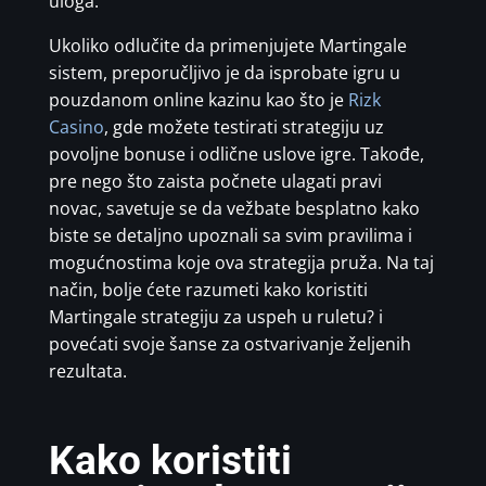
uloga.
Ukoliko odlučite da primenjujete Martingale
sistem, preporučljivo je da isprobate igru u
pouzdanom online kazinu kao što je
Rizk
Casino
, gde možete testirati strategiju uz
povoljne bonuse i odlične uslove igre. Takođe,
pre nego što zaista počnete ulagati pravi
novac, savetuje se da vežbate besplatno kako
biste se detaljno upoznali sa svim pravilima i
mogućnostima koje ova strategija pruža. Na taj
način, bolje ćete razumeti kako koristiti
Martingale strategiju za uspeh u ruletu? i
povećati svoje šanse za ostvarivanje željenih
rezultata.
Kako koristiti