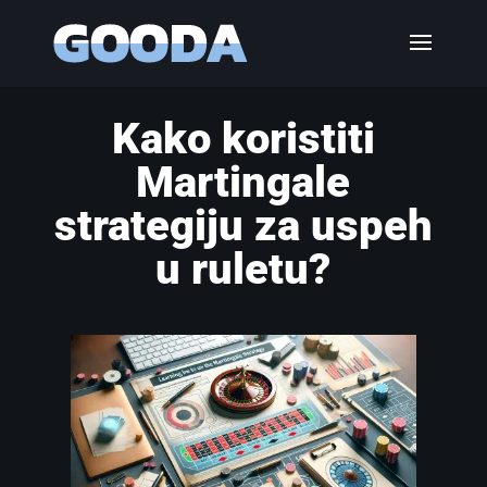
Kako koristiti
Martingale
strategiju za uspeh
u ruletu?