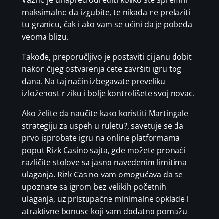
maksimalno da izgubite, te nikada ne prelaziti
tu granicu, čak i ako vam se učini da je pobeda
veoma blizu.
Takođe, preporučljivo je postaviti ciljanu dobit
nakon čijeg ostvarenja ćete završiti igru tog
dana. Na taj način izbegavate preveliku
izloženost riziku i bolje kontrolišete svoj novac.
Ako želite da naučite kako koristiti Martingale
strategiju za uspeh u ruletu?, savetuje se da
prvo isprobate igru na online platformama
poput Rizk Casino sajta, gde možete pronaći
različite stolove sa jasno navedenim limitima
ulaganja. Rizk Casino vam omogućava da se
upoznate sa igrom bez velikih početnih
ulaganja, uz pristupačne minimalne opklade i
atraktivne bonuse koji vam dodatno pomažu