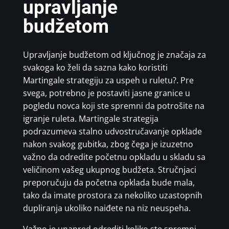
upravljanje
budžetom
Upravljanje budžetom od ključnog je značaja za
svakoga ko želi da sazna kako koristiti
Martingale strategiju za uspeh u ruletu?. Pre
svega, potrebno je postaviti jasne granice u
pogledu novca koji ste spremni da potrošite na
igranje ruleta. Martingale strategija
podrazumeva stalno udvostručavanje opklade
nakon svakog gubitka, zbog čega je izuzetno
važno da odredite početnu opkladu u skladu sa
veličinom vašeg ukupnog budžeta. Stručnjaci
preporučuju da početna opklada bude mala,
tako da imate prostora za nekoliko uzastopnih
dupliranja ukoliko naiđete na niz neuspeha.
Važno je unapred odrediti koliko ste spremni