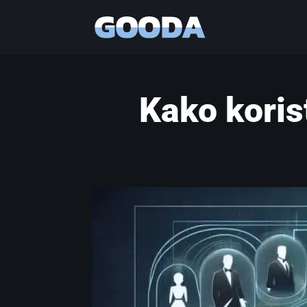
Kako koris