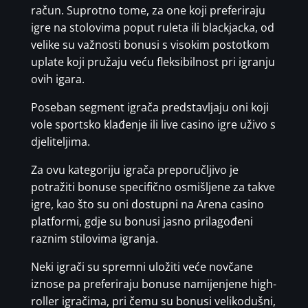
račun. Suprotno tome, za one koji preferiraju
igre na stolovima poput ruleta ili blackjacka, od
velike su važnosti bonusi s visokim postotkom
uplate koji pružaju veću fleksibilnost pri igranju
ovih igara.
Poseban segment igrača predstavljaju oni koji
vole sportsko klađenje ili live casino igre uživo s
djeliteljima.
Za ovu kategoriju igrača preporučljivo je
potražiti bonuse specifično osmišljene za takve
igre, kao što su oni dostupni na Arena casino
platformi, gdje su bonusi jasno prilagođeni
raznim stilovima igranja.
Neki igrači su spremni uložiti veće novčane
iznose pa preferiraju bonuse namijenjene high-
roller igračima, pri čemu su bonusi velikodušni,