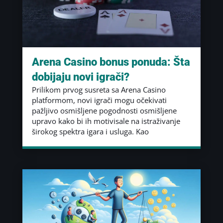
Arena Casino bonus ponuda: Šta
dobijaju novi igrači?
Prilikom prvog susreta sa Arena Casino
platformom, novi igrači mogu očekivati
pažljivo osmišljene pogodnosti osmišljene
upravo kako bi ih motivisale na istraživanje
širokog spektra igara i usluga. Kao