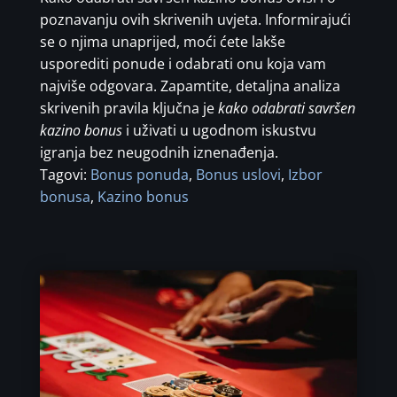
poznavanju ovih skrivenih uvjeta. Informirajući
se o njima unaprijed, moći ćete lakše
usporediti ponude i odabrati onu koja vam
najviše odgovara. Zapamtite, detaljna analiza
skrivenih pravila ključna je
kako odabrati savršen
kazino bonus
i uživati u ugodnom iskustvu
igranja bez neugodnih iznenađenja.
Tagovi:
Bonus ponuda
,
Bonus uslovi
,
Izbor
bonusa
,
Kazino bonus