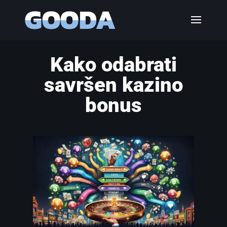
Kako odabrati
savršen kazino
bonus