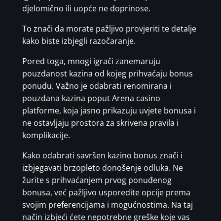
djelomično ili uopće ne doprinose.
To znači da morate pažljivo provjeriti te detalje
kako biste izbjegli razočaranje.
Pored toga, mnogi igrači zanemaruju
pouzdanost kazina od kojeg prihvaćaju bonus
ponudu. Važno je odabrati renomirana i
pouzdana kazina poput Arena casino
platforme, koja jasno prikazuju uvjete bonusa i
ne ostavljaju prostora za skrivena pravila i
komplikacije.
Kako odabrati savršen kazino bonus znači i
izbjegavati brzopleto donošenje odluka. Ne
žurite s prihvaćanjem prvog ponuđenog
bonusa, već pažljivo usporedite opcije prema
svojim preferencijama i mogućnostima. Na taj
način izbjeći ćete nepotrebne greške koje vas