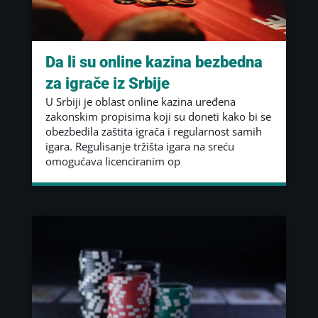
Da li su online kazina bezbedna
za igrače iz Srbije
U Srbiji je oblast online kazina uređena
zakonskim propisima koji su doneti kako bi se
obezbedila zaštita igrača i regularnost samih
igara. Regulisanje tržišta igara na sreću
omogućava licenciranim op