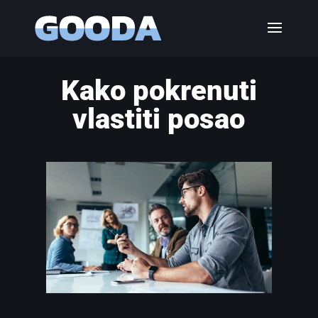
Kako pokrenuti
vlastiti posao