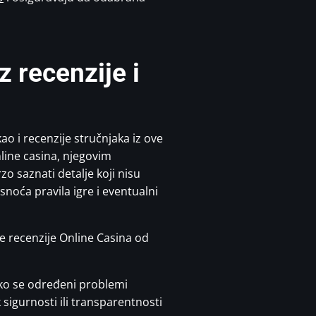
 recenzije i
o i recenzije stručnjaka iz ove
line casina, njegovim
 saznati detalje koji nisu
snoća pravila igre i eventualni
 recenzije Online Casina od
liko se određeni problemi
 sigurnosti ili transparentnosti