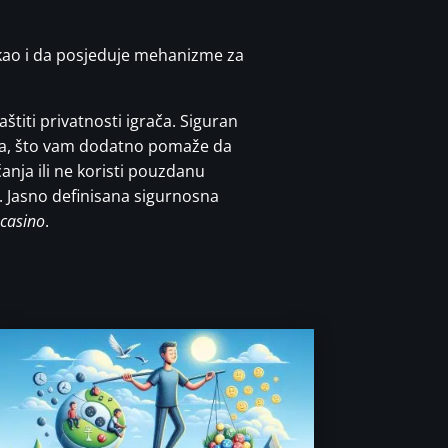
, kao i da posjeduje mehanizme za
štiti privatnosti igrača. Siguran
cija, što vam dodatno pomaže da
anja ili ne koristi pouzdanu
u. Jasno definisana sigurnosna
 casino
.