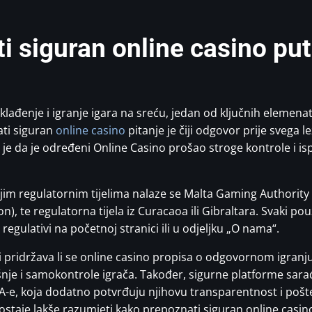
 siguran online casino put
klađenje i igranje igara na sreću, jedan od ključnih elemenat
ati siguran
online casino
pitanje je čiji odgovor prije svega l
je da je određeni Online Casino prošao stroge kontrole i is
im regulatornim tijelima nalaze se Malta Gaming Authority 
, te regulatorna tijela iz Curacaoa ili Gibraltara. Svaki p
 regulativi na početnoj stranici ili u odjeljku „O nama“.
i i pridržava li se online casino propisa o odgovornom igranju
je i samokontrole igrača. Također, sigurne platforme sara
-e, koja dodatno potvrđuju njihovu transparentnost i pošte
postaje lakše razumjeti
kako prepoznati siguran online casin