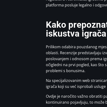
platforma posluje legalno i odgov
Kako prepoznati
iskustva igrača
Prilikom odabira pouzdanog mjesta 
oblasti. Recenzije predstavljaju 
poslovanjem i odnosom prema igrač
očigledni na prvi pogled, kao što 
problemi s bonusima.
Na specijalizovanim web stranica
igrača koji su već isprobali uslug
Ovdje je naročito važno obratiti p
kontinuirano pojavljuju, to može b