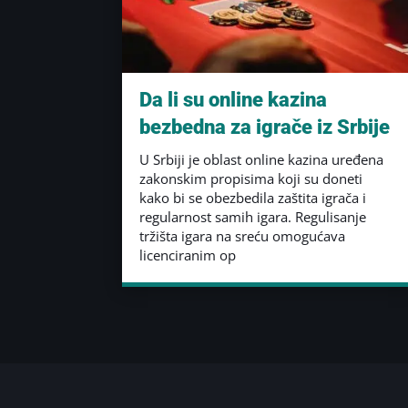
Da li su online kazina
bezbedna za igrače iz Srbije
U Srbiji je oblast online kazina uređena
zakonskim propisima koji su doneti
kako bi se obezbedila zaštita igrača i
regularnost samih igara. Regulisanje
tržišta igara na sreću omogućava
licenciranim op