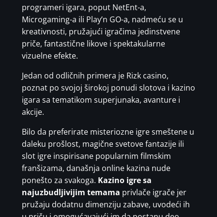
programeri igara, poput NetEnt-a,
Microgaming-a ili Play’n GO-a, nadmeću se u
kreativnosti, pružajući igračima jedinstvene
priče, fantastične likove i spektakularne
vizuelne efekte.
Jedan od odličnih primera je Rizk casino,
poznat po svojoj širokoj ponudi slotova i kazino
igara sa tematikom superjunaka, avanture i
akcije.
Bilo da preferirate misteriozne igre smeštene u
daleku prošlost, magične svetove fantazije ili
slot igre inspirisane popularnim filmskim
franšizama, današnja online kazina nude
ponešto za svakoga.
Kazino igre sa
najuzbudljivijim temama
privlače igrače jer
pružaju dodatnu dimenziju zabave, uvodeći ih
u priču i omogućavajući im da postanu deo