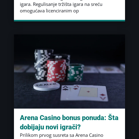
igara. Regulisanje tržišta igara na sreću
omogućava licenciranim op
Arena Casino bonus ponuda: Šta
dobijaju novi igrači?
Prilikom prvog susreta sa Arena Casino