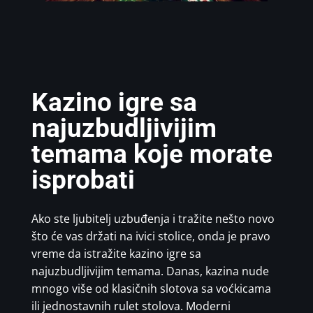
Kazino igre sa
najuzbudljivijim
temama koje morate
isprobati
Ako ste ljubitelj uzbuđenja i tražite nešto novo
što će vas držati na ivici stolice, onda je pravo
vreme da istražite kazino igre sa
najuzbudljivijim temama. Danas, kazina nude
mnogo više od klasičnih slotova sa voćkicama
ili jednostavnih rulet stolova. Moderni