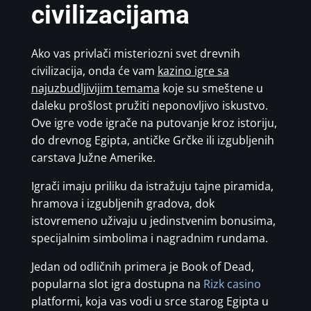
civilizacijama
Ako vas privlači misteriozni svet drevnih
civilizacija, onda će vam
kazino igre sa
najuzbudljivijim temama
koje su smeštene u
daleku prošlost pružiti neponovljivo iskustvo.
Ove igre vode igrače na putovanje kroz istoriju,
do drevnog Egipta, antičke Grčke ili izgubljenih
carstava Južne Amerike.
Igrači imaju priliku da istražuju tajne piramida,
hramova i izgubljenih gradova, dok
istovremeno uživaju u jedinstvenim bonusima,
specijalnim simbolima i nagradnim rundama.
Jedan od odličnih primera je Book of Dead,
popularna slot igra dostupna na
Rizk casino
platformi, koja vas vodi u srce starog Egipta u