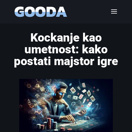
Kockanje kao
umetnost: kako
postati majstor igre