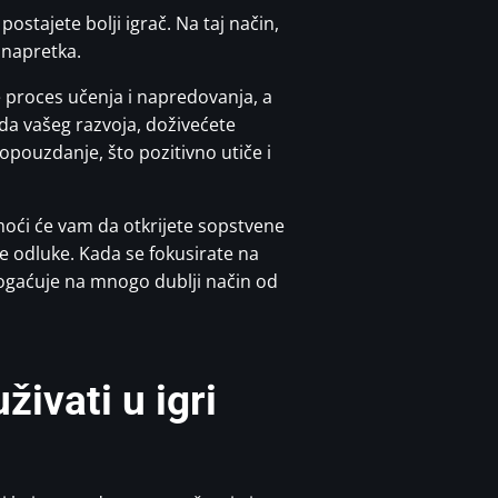
 postajete bolji igrač. Na taj način,
 napretka.
e proces učenja i napredovanja, a
rda vašeg razvoja, doživećete
opouzdanje, što pozitivno utiče i
omoći će vam da otkrijete sopstvene
lje odluke. Kada se fokusirate na
bogaćuje na mnogo dublji način od
živati u igri