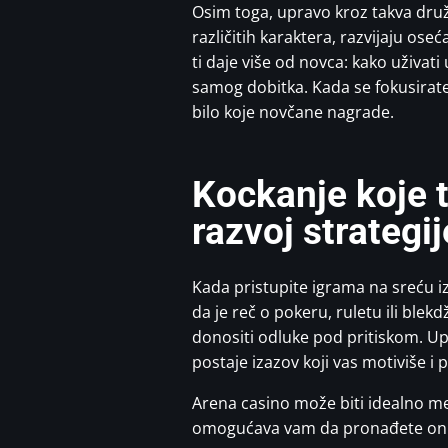
Osim toga, upravo kroz takva druž
različitih karaktera, razvijaju o
ti daje više od novca: kako uživati
samog dobitka. Kada se fokusirate
bilo koje novčane nagrade.
Kockanje koje t
razvoj strategij
Kada pristupite igrama na sreću iz
da je reč o pokeru, ruletu ili blek
donositi odluke pod pritiskom. U
postaje izazov koji vas motiviše i p
Arena casino može biti idealno me
omogućava vam da pronađete onu k