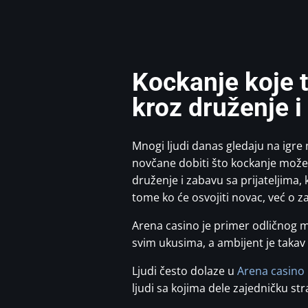
Kockanje koje t
kroz druženje 
Mnogi ljudi danas gledaju na igre 
novčane dobiti što kockanje može 
druženje i zabavu sa prijateljima,
tome ko će osvojiti novac, već o
Arena casino je primer odličnog 
svim ukusima, a ambijent je takav
Ljudi često dolaze u
Arena casino
ljudi sa kojima dele zajedničku st