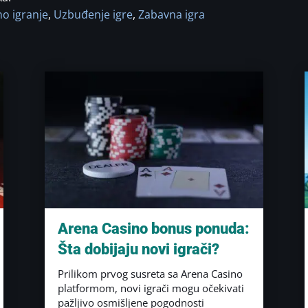
o igranje
,
Uzbuđenje igre
,
Zabavna igra
Arena Casino bonus ponuda:
Šta dobijaju novi igrači?
Prilikom prvog susreta sa Arena Casino
platformom, novi igrači mogu očekivati
pažljivo osmišljene pogodnosti