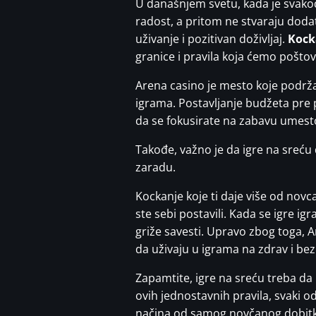
U današnjem svetu, kada je svako
radost, a pritom ne stvaraju doda
uživanje i pozitivan doživljaj.
Kocka
granice i pravila koja ćemo poštov
Arena casino je mesto koje podrž
igrama. Postavljanje budžeta pre 
da se fokusirate na zabavu umesto
Takođe, važno je da igre na sreću 
zaradu.
Kockanje koje ti daje više od novca
ste sebi postavili. Kada se igre 
griže savesti. Upravo zbog toga, 
da uživaju u igrama na zdrav i be
Zapamtite, igre na sreću treba d
ovih jednostavnih pravila, svaki 
načina od samog novčanog dobitk