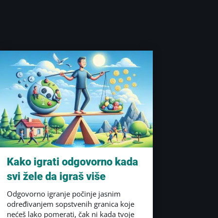
Kako igrati odgovorno kada
svi žele da igraš više
Odgovorno igranje počinje jasnim
određivanjem sopstvenih granica koje
nećeš lako pomerati, čak ni kada tvoje