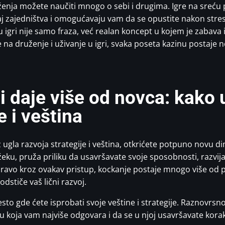
enja možete naučiti mnogo o sebi i drugima. Igre na sreću 
sećaj zajedništva i omogućavaju vam da se opustite nakon st
 u igri nije samo fraza, već realan koncept u kojem je zabava i
 na druženje i uživanje u igri, svaka poseta kazinu postaje
i daje više od novca: kako u
e i veština
 ugla razvoja strategije i veština, otkrićete potpuno novu dim
džeku, pruža priliku da usavršavate svoje sposobnosti, razvija
pravo kroz ovakav pristup, kockanje postaje mnogo više od
odstiče vaš lični razvoj.
sto gde ćete isprobati svoje veštine i strategije. Raznovrsn
oja vam najviše odgovara i da se u njoj usavršavate korak