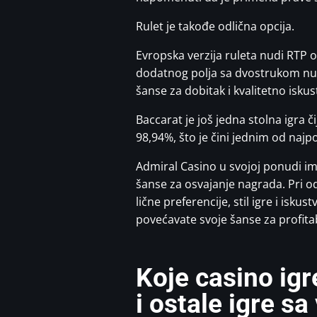
Rulet je takođe odlična opcija.
Evropska verzija ruleta nudi RTP o
dodatnog polja sa dvostrukom nul
šanse za dobitak i kvalitetno iskus
Baccarat je još jedna stolna igra č
98,94%, što je čini jednim od najpo
Admiral Casino u svojoj ponudi ima
šanse za osvajanje nagrada. Pri o
lične preferencije, stil igre i is
povećavate svoje šanse za profitab
Koje casino ig
i ostale igre s