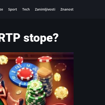
ze
Sport
Tech
Zanimljivosti
Znanost
 RTP stope?