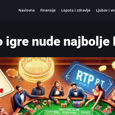
Naslovna
Finansije
Lepota i zdravlje
Ljubav i ve
o igre nude najbolje