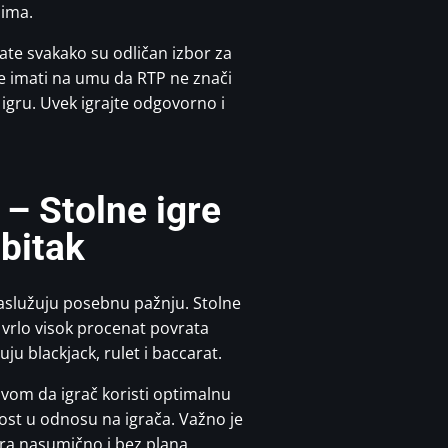
sima.
ate svakako su odličan izbor za
 je imati na umu da RTP ne znači
gru. Uvek igrajte odgovorno i
 – Stolne igre
bitak
zaslužuju posebnu pažnju. Stolne
o vrlo visok procenat povrata
ju blackjack, rulet i baccarat.
lovom da igrač koristi optimalnu
ost u odnosu na igrača. Važno je
gra nasumično i bez plana.