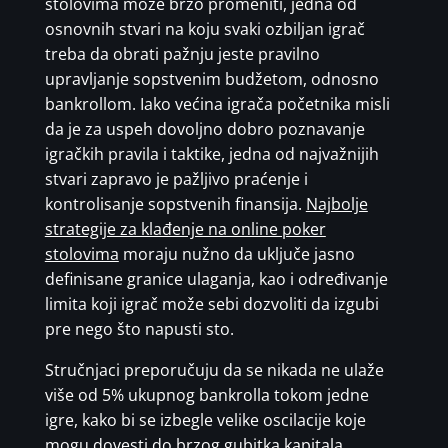
stolovima može brzo promeniti, jedna od
osnovnih stvari na koju svaki ozbiljan igrač
treba da obrati pažnju jeste pravilno
upravljanje sopstvenim budžetom, odnosno
bankrollom. Iako većina igrača početnika misli
da je za uspeh dovoljno dobro poznavanje
igračkih pravila i taktike, jedna od najvažnijih
stvari zapravo je pažljivo praćenje i
kontrolisanje sopstvenih finansija.
Najbolje
strategije za klađenje na online poker
stolovima
moraju nužno da uključe jasno
definisane granice ulaganja, kao i određivanje
limita koji igrač može sebi dozvoliti da izgubi
pre nego što napusti sto.
Stručnjaci preporučuju da se nikada ne ulaže
više od 5% ukupnog bankrolla tokom jedne
igre, kako bi se izbegle velike oscilacije koje
mogu dovesti do brzog gubitka kapitala.