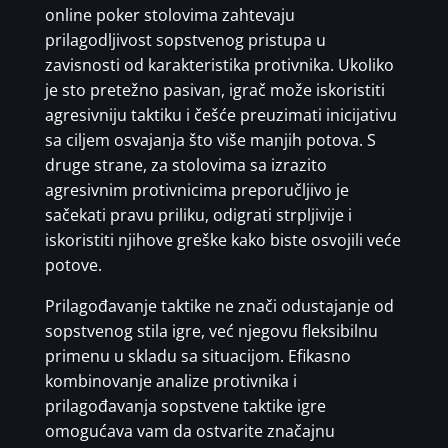
online poker stolovima zahtevaju
prilagodljivost sopstvenog pristupa u
zavisnosti od karakteristika protivnika. Ukoliko
je sto pretežno pasivan, igrač može iskoristiti
agresivniju taktiku i češće preuzimati inicijativu
sa ciljem osvajanja što više manjih potova. S
druge strane, za stolovima sa izrazito
agresivnim protivnicima preporučljivo je
sačekati pravu priliku, odigrati strpljivije i
iskoristiti njihove greške kako biste osvojili veće
potove.
Prilagođavanje taktike ne znači odustajanje od
sopstvenog stila igre, već njegovu fleksibilnu
primenu u skladu sa situacijom. Efikasno
kombinovanje analize protivnika i
prilagođavanja sopstvene taktike igre
omogućava vam da ostvarite značajnu