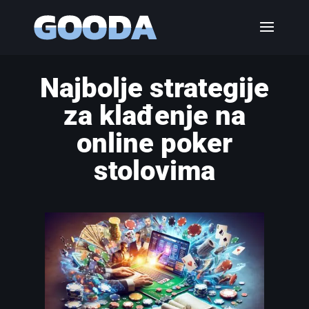
Najbolje strategije
za klađenje na
online poker
stolovima