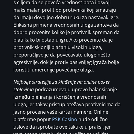
s ciljem da se poveća vrednost pota i osvoji
maksimalan profit od protivnika koji smatraju
da imaju dovoljno dobru ruku za nastavak igre.
Efikasna primena vrednosnih uloga zahteva da
dobro procenite koliko je protivnik spreman da
plati kako bi ostao u igri. Ako procenite da je
protivnik skloniji plaćanju visokih uloga,
preporučljivo je da povećavate uloge nešto
agresivnije, dok je protiv pasivnijeg igrača bolje
koristiti umerenije povećanje uloga.
Najbolje strategije za klađenje na online poker
stolovima
podrazumevaju upravo balansiranje
između blefiranja i korišćenja vrednosnih
uloga, jer takav pristup otežava protivnicima da
jasno procene vaše karte i namere. Online
platforme poput
PSK Casino
nude odlične
uslove da isprobate ove taktike u praksi, jer