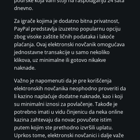
podrške koja vam stoji na raspolaganju 24 sata
dnevno.
Za igrače kojima je dodatno bitna privatnost,
PayPal predstavlja izuzetno popularnu opciju
zbog visoke zaštite ličnih podataka i lakoće
plaćanja. Ovaj elektronski novčanik omogućava
jednostavne transakcije u samo nekoliko
klikova, uz minimalne ili gotovo nikakve
naknade.
Važno je napomenuti da je pre korišćenja
elektronskih novčanika neophodno proveriti da
li kazino naplaćuje dodatne naknade, kao i koji
su minimalni iznosi za povlačenje. Takođe je
potrebno imati u vidu činjenicu da neka online
kazina zahtevaju da novac povučete istim
putem kojim ste prethodno izvršili uplatu.
Uprkos tome, elektronski novčanici i dalje važe