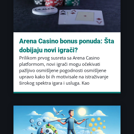
Arena Casino bonus ponuda: Šta
dobijaju novi igrači?
Prilikom prvog susreta sa Arena Casino
platformom, novi igrači mogu očekivati
pažljivo osmišljene pogodnosti osmišljene
upravo kako bi ih motivisale na istraživanje
širokog spektra igara i usluga. Kao