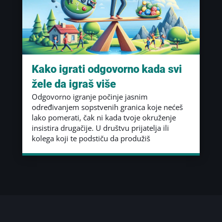
Kako igrati odgovorno kada svi
žele da igraš više
Odgovorno igranje počinje jasnim
određivanjem sopstvenih granica koje nećeš
lako pomerati, čak ni kada tvoje okruženje
insistira drugačije. U društvu prijatelja ili
kolega koji te podstiču da produžiš