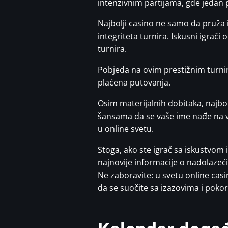
intenzivnim partijama, gde jedan p
Najbolji casino ne samo da pruža i
integriteta turnira. Iskusni igrači
turnira.
Pobjeda na ovim prestižnim turniri
plaćena putovanja.
Osim materijalnih dobitaka, najbolj
šansama da se vaše ime nađe na vr
u online svetu.
Stoga, ako ste igrač sa iskustvom
najnovije informacije o nadolazeći
Ne zaboravite: u svetu online cas
da se suočite sa izazovima i pokor