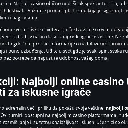
casina. Najbolji casino obično nudi širok spektar turnira, od
ih festivala. Važno je pronaći platformu koja je sigurna, lic
ilima i nagradama.
ričnom svetu ili iskusni veteran, učestvovanje u ovim događa
, već i uzbudljiv način da se unaprede igračke veštine. Ne 
e mesto gde ćete pronaći informacije o nadolazećim turniri
 i puno uzbuđenja. Uđite u svet gde je svaki spin, svaka ruk
i to bez potrebe da napustite udobnost vašeg doma.
ciji: Najbolji online casino 
i za iskusne igrače
mo adrenalin već i priliku da pokažu svoje veštine,
najbolji o
Ovi turniri, dostupni na najboljim casino platformama, nud
 razmišljanje i izuzetnu snalažljivost. Iskusni učesnici se ok