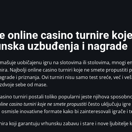
je online casino turnire ko
hunska uzbuđenja i nagrade
ašuje uobičajenu igru na slotovima ili stolovima, mnogi ent
ira. Najbolji online casino turniri koje ne smete propustiti 
rade i priznanja. Ovi turniri nisu samo test sreće, već i vešti
izdvoje sebe od mase.
asino turniri postali toliko popularni jeste njihova sposobn
line casino turniri koje ne smete propustiti
često uključuju igre
a osmisle inovativne formate kako bi zainteresovali igrače i t
nira koji garantuju vrhunsku zabavu i stare i nove ljubitelje 