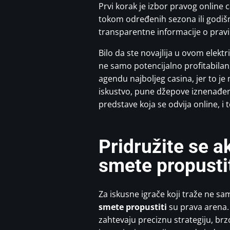
Prvi korak je izbor pravog online 
tokom određenih sezona ili godišnj
transparentne informacije o prav
Bilo da ste novajlija u ovom elekt
ne samo potencijalno profitabilan
agendu najboljeg casina, jer to j
iskustvo, pune džepove iznenađenja
predstave koja se odvija online, 
Pridružite se ak
smete propustit
Za iskusne igrače koji traže ne sa
smete propustiti
su prava arena. 
zahtevaju preciznu strategiju, brzo