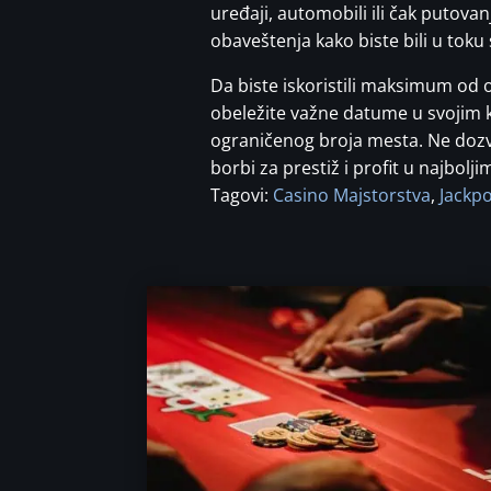
uređaji, automobili ili čak putovan
obaveštenja kako biste bili u toku
Da biste iskoristili maksimum od o
obeležite važne datume u svojim ka
ograničenog broja mesta. Ne dozvo
borbi za prestiž i profit u najbolj
Tagovi:
Casino Majstorstva
,
Jackp