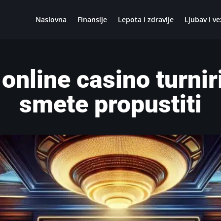
Naslovna
Finansije
Lepota i zdravlje
Ljubav i ve
 online casino turnir
smete propustiti