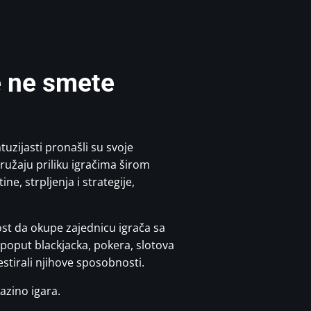
je ne smete
uzijasti pronašli su svoje
pružaju priliku igračima širom
ne, strpljenja i strategije,
ost da okupe zajednicu igrača sa
 poput blackjacka, pokera, slotova
estirali njihove sposobnosti.
kazino igara.