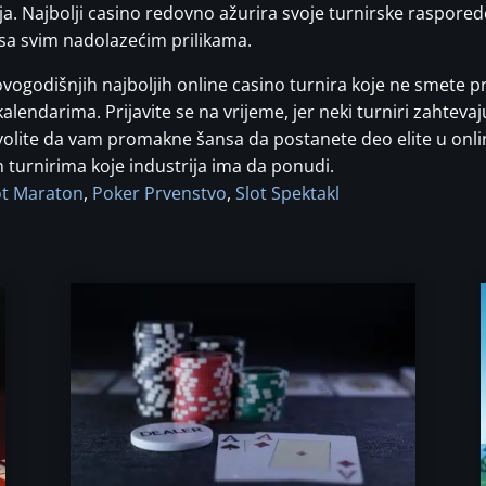
ja. Najbolji casino redovno ažurira svoje turnirske rasporede
 sa svim nadolazećim prilikama.
vogodišnjih najboljih online casino turnira koje ne smete pr
lendarima. Prijavite se na vrijeme, jer neki turniri zahteva
lite da vam promakne šansa da postanete deo elite u onlin
im turnirima koje industrija ima da ponudi.
ot Maraton
,
Poker Prvenstvo
,
Slot Spektakl