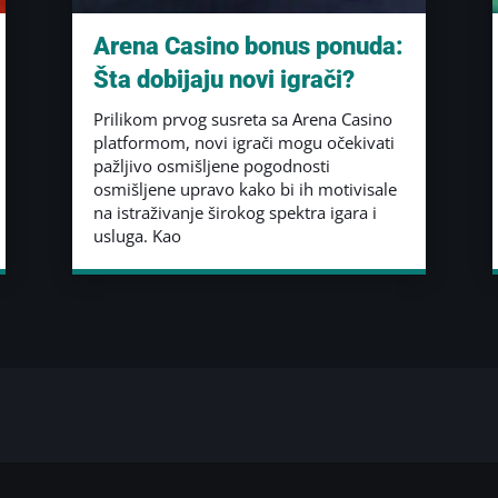
Arena Casino bonus ponuda:
Šta dobijaju novi igrači?
Prilikom prvog susreta sa Arena Casino
platformom, novi igrači mogu očekivati
pažljivo osmišljene pogodnosti
osmišljene upravo kako bi ih motivisale
na istraživanje širokog spektra igara i
usluga. Kao