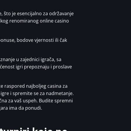
, što je esencijalno za održavanje
 svakog renomiranog online casino
onuse, bodove vjernosti ili čak
znanje u zajednici igrača, sa
ćenost igri prepoznaju i proslave
te raspored najboljeg casina za
 igre i spremite se za nadmetanje.
učna za vaš uspeh. Budite spremni
igara ima da ponudi.