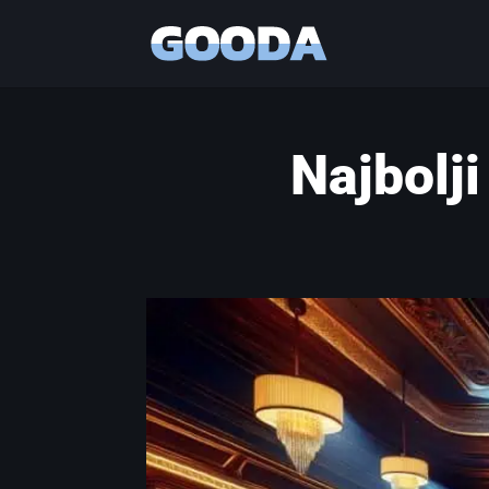
Najbolji