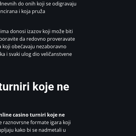
 dnevnih do onih koji se odigravaju
encirana i koja pruža
jima donosi izazov koji može biti
zaboravite da redovno proveravate
ma koji obećavaju nezaboravno
a i svaki ulog dio veličanstvene
turniri koje ne
nline casino turniri koje ne
e raznovrsne formate igara koji
upljaju kako bi se nadmetali u