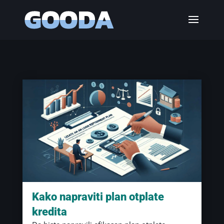
Kako napraviti plan otplate
kredita