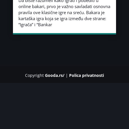
Da biste razumeli kako igrati i pobediti u
online bakari, prvo je važno savladati osnovna
pravila ove klasične igre na sreću. Bakara je
kartaška igra koja se igra između dve strane:
“Igrača” i “Bankar
Copyright
Gooda.rs/
|
Polica privatnosti