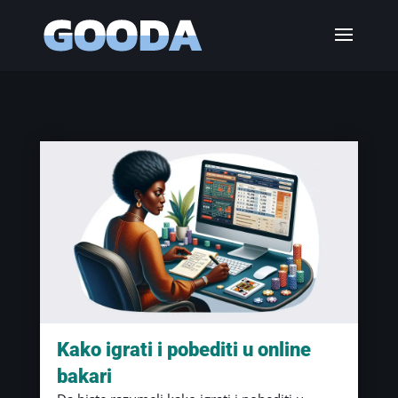
Kako igrati i pobediti u online
bakari