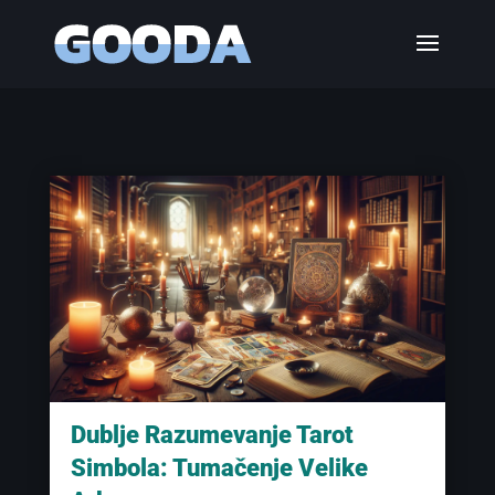
Dublje Razumevanje Tarot
Simbola: Tumačenje Velike