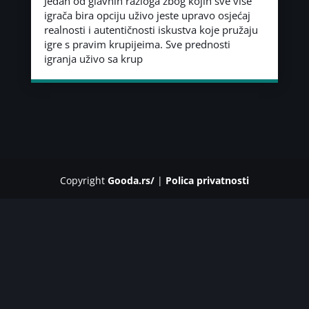
Jedan od glavnih razloga zbog kojih sve više
igrača bira opciju uživo jeste upravo osjećaj
realnosti i autentičnosti iskustva koje pružaju
igre s pravim krupijeima. Sve prednosti
igranja uživo sa krup
Copyright
Gooda.rs/
|
Polica privatnosti