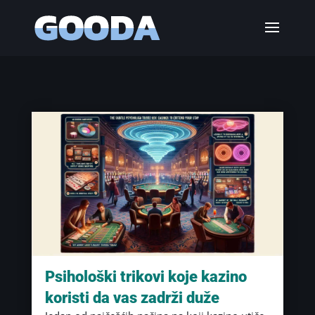
Psihološki trikovi koje kazino
koristi da vas zadrži duže