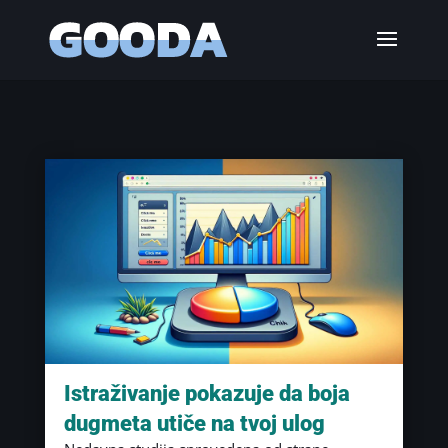
Istraživanje pokazuje da boja
dugmeta utiče na tvoj ulog