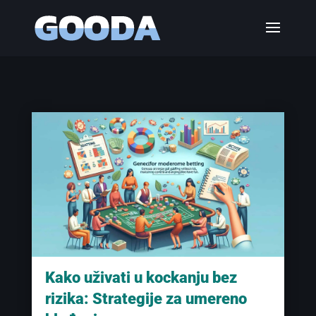
Kako uživati u kockanju bez
rizika: Strategije za umereno