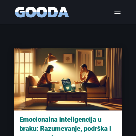
Emocionalna inteligencija u
braku: Razumevanje, podrška i