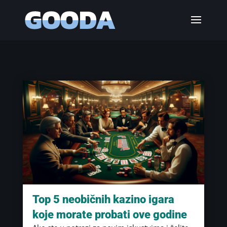
Top 5 neobičnih kazino igara
koje morate probati ove godine