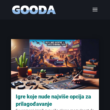
Igre koje nude najviše opcija za
prilagođavanje