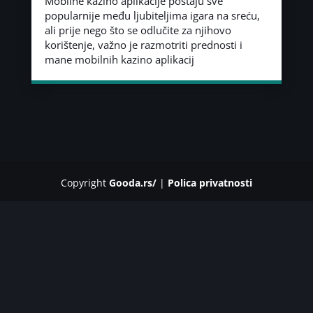
Mobilne kazino aplikacije postaju sve
popularnije među ljubiteljima igara na sreću,
ali prije nego što se odlučite za njihovo
korištenje, važno je razmotriti prednosti i
mane mobilnih kazino aplikacij
Copyright
Gooda.rs/
|
Polica privatnosti