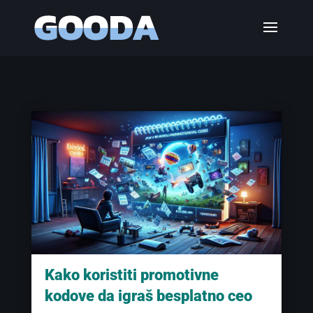
Kako koristiti promotivne
kodove da igraš besplatno ceo