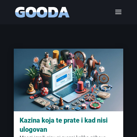
Kazina koja te prate i kad nisi
ulogovan