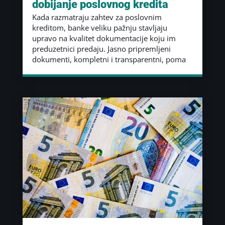
dobijanje poslovnog kredita
Kada razmatraju zahtev za poslovnim
kreditom, banke veliku pažnju stavljaju
upravo na kvalitet dokumentacije koju im
preduzetnici predaju. Jasno pripremljeni
dokumenti, kompletni i transparentni, poma