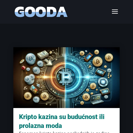
Kripto kazina su budućnost ili
prolazna moda