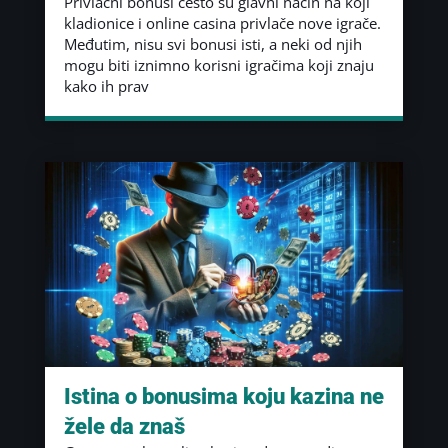
Privlačni bonusi često su glavni način na koji
kladionice i online casina privlače nove igrače.
Međutim, nisu svi bonusi isti, a neki od njih
mogu biti iznimno korisni igračima koji znaju
kako ih prav
Istina o bonusima koju kazina ne
žele da znaš