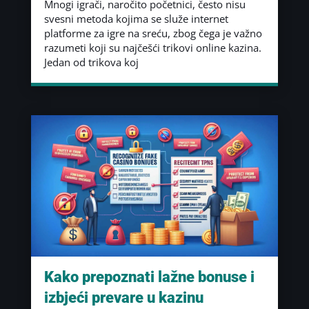
Mnogi igrači, naročito početnici, često nisu
svesni metoda kojima se služe internet
platforme za igre na sreću, zbog čega je važno
razumeti koji su najčešći trikovi online kazina.
Jedan od trikova koj
Kako prepoznati lažne bonuse i
izbjeći prevare u kazinu