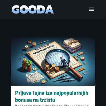
Prljava tajna iza najpopularnijih
bonusa na tržištu
Kada razmatrate različite ponude i promocije