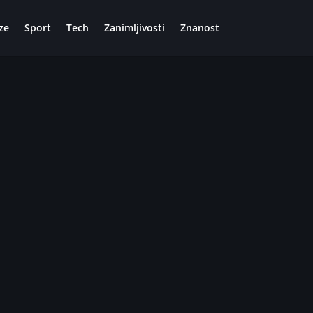
ze
Sport
Tech
Zanimljivosti
Znanost