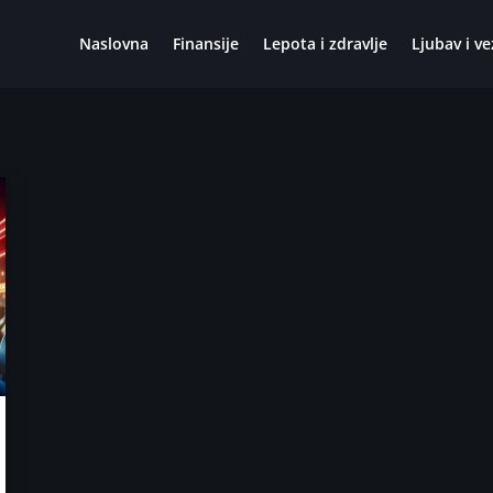
Naslovna
Finansije
Lepota i zdravlje
Ljubav i ve