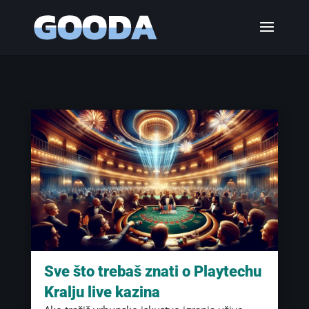
Sve što trebaš znati o Playtechu
Kralju live kazina