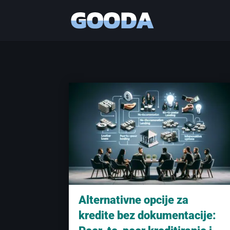
Alternativne opcije za
kredite bez dokumentacije: