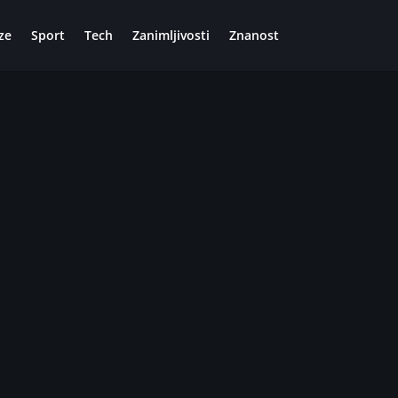
ze
Sport
Tech
Zanimljivosti
Znanost