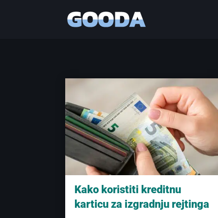
Kako koristiti kreditnu
karticu za izgradnju rejtinga