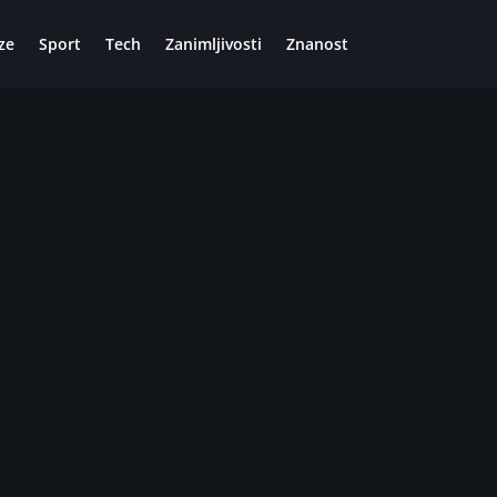
ze
Sport
Tech
Zanimljivosti
Znanost