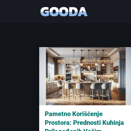
Pametno Korišćenje
Prostora: Prednosti Kuhinja