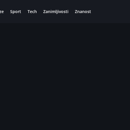
ze
Sport
Tech
Zanimljivosti
Znanost