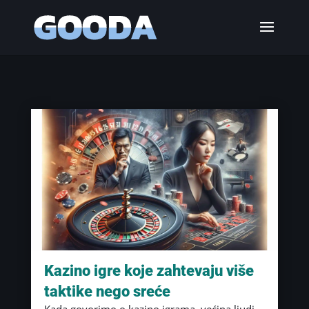
Kazino igre koje zahtevaju više
taktike nego sreće
Kada govorimo o kazino igrama, većina ljudi