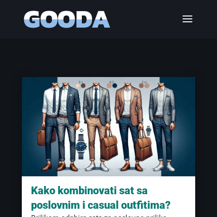
Kako kombinovati sat sa
poslovnim i casual outfitima?