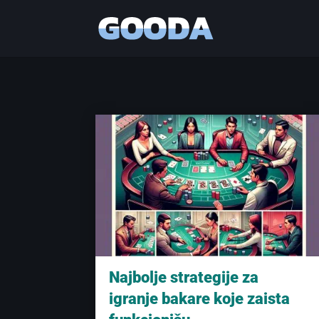
Najbolje strategije za
igranje bakare koje zaista