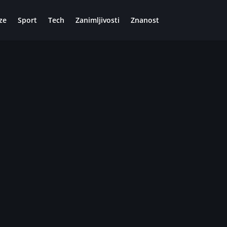
ze
Sport
Tech
Zanimljivosti
Znanost