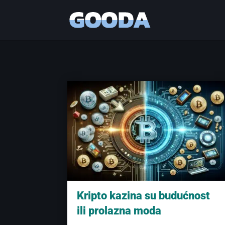
Kripto kazina su budućnost
ili prolazna moda