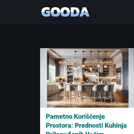
Pametno Korišćenje
Prostora: Prednosti Kuhinja