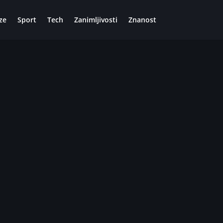
ze
Sport
Tech
Zanimljivosti
Znanost