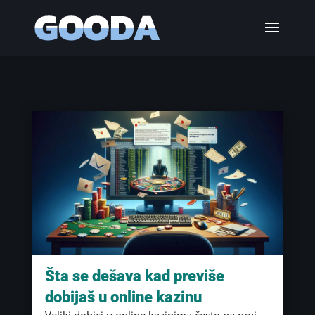
Šta se dešava kad previše
dobijaš u online kazinu
Veliki dobici u online kazinima često na prvi