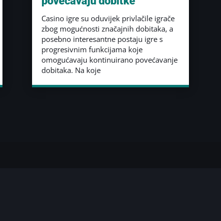
povecavaju dobitke
Casino igre su oduvijek privlačile igrače
zbog mogućnosti značajnih dobitaka, a
posebno interesantne postaju igre s
progresivnim funkcijama koje
omogućavaju kontinuirano povećavanje
dobitaka. Na koje