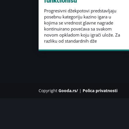
funkcionišu
Progresivni džekpotovi predstavljaju
posebnu kategoriju kazino igara u
kojima se vrednost glavne nagrade
kontinuirano povećava sa svakom
novom opkladom koju igrači ulože. Za
razliku od standardnih dže
Copyright
Gooda.rs/
|
Polica privatnosti