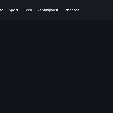
ze
Sport
Tech
Zanimljivosti
Znanost